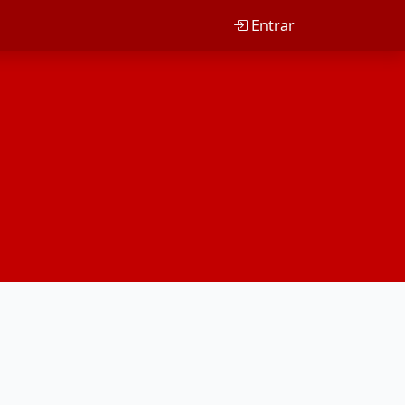
Entrar