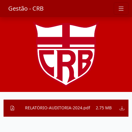
Gestão - CRB
RELATÓRIO-AUDITORIA-2024.pdf
2.75 MB